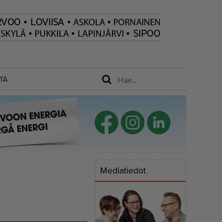
TÄ
Mediatiedot