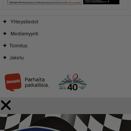
Yhteystiedot
Mediamyynti
Toimitus
Jakelu