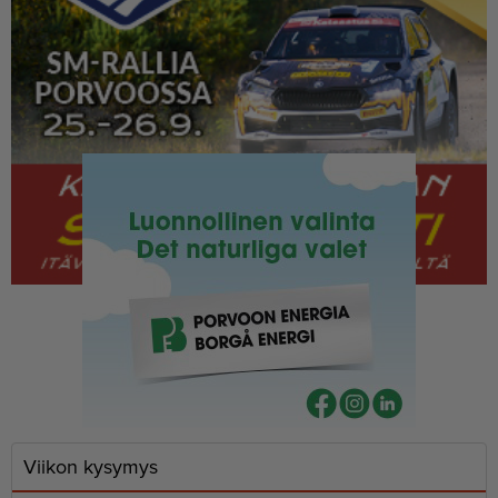
Viikon kysymys