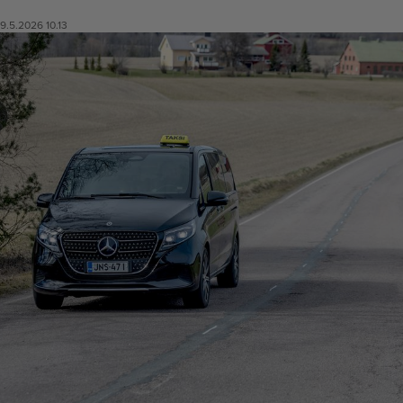
9.5.2026 10.13