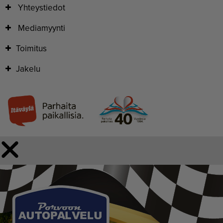
Yhteystiedot
Mediamyynti
Toimitus
Jakelu