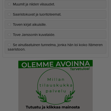
Muumit ja niiden viisaudet.
Saaristokuvat ja luontoteemat.
Toven kirjat aikuisille.
Tove Janssonin kuvataide.
Se ainutlaatuinen tunnelma, jonka hän loi koko Itämeren
saaristoon.