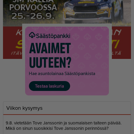
Viikon kysymys
9.8. vietetään Tove Janssonin ja suomalaisen taiteen päivää.
Mikä on sinun suosikkisi Tove Janssonin perinnössä?