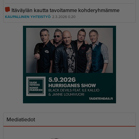
Itäväylän kautta tavoitamme kohderyhmämme
KAUPALLINEN YHTEISTYÖ
2.3.2026 0.20
Mediatiedot