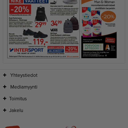
Yhteystiedot
Mediamyynti
Toimitus
Jakelu