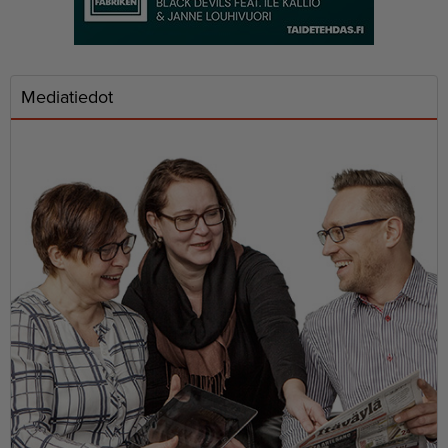
Mediatiedot