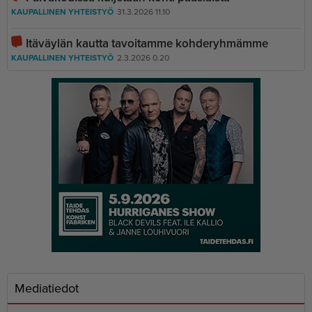
KAUPALLINEN YHTEISTYÖ
31.3.2026 11.10
Itäväylän kautta tavoitamme kohderyhmämme
KAUPALLINEN YHTEISTYÖ
2.3.2026 0.20
Mediatiedot