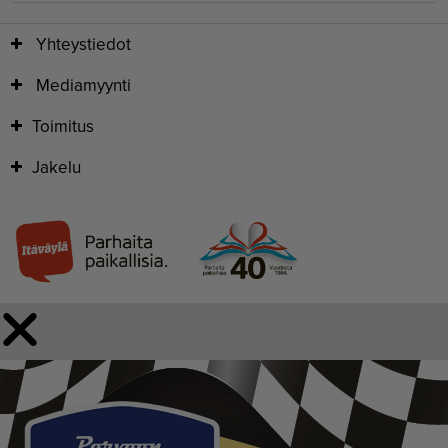
Yhteystiedot
Mediamyynti
Toimitus
Jakelu