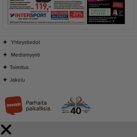
Yhteystiedot
Mediamyynti
Toimitus
Jakelu