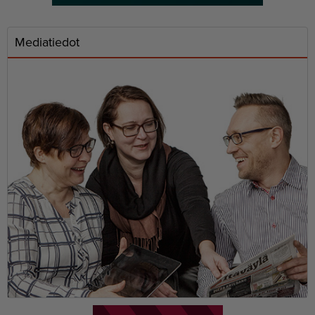
Mediatiedot