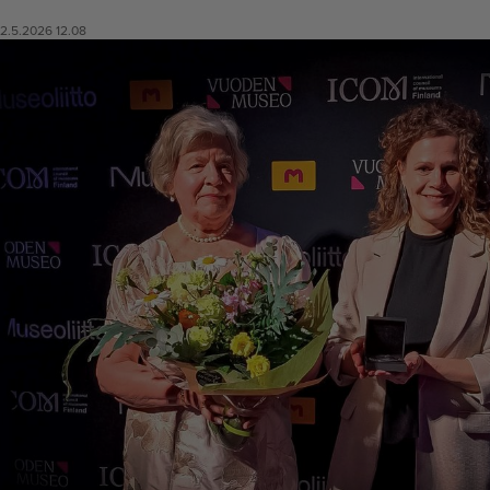
2.5.2026 12.08