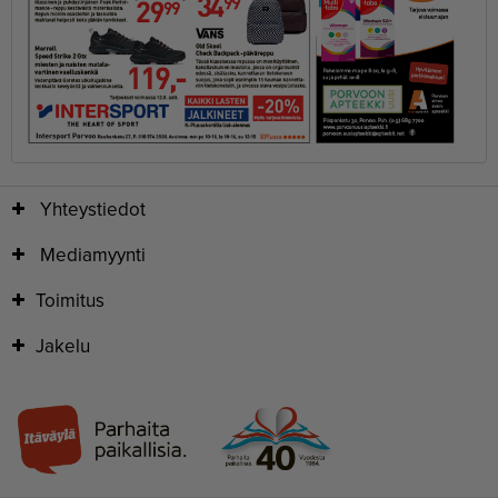
Yhteystiedot
Mediamyynti
Toimitus
Jakelu