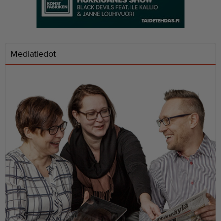
Mediatiedot