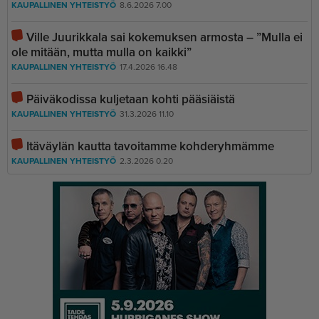
KAUPALLINEN YHTEISTYÖ
8.6.2026 7.00
Ville Juurikkala sai kokemuksen armosta – ”Mulla ei
ole mitään, mutta mulla on kaikki”
KAUPALLINEN YHTEISTYÖ
17.4.2026 16.48
Päiväkodissa kuljetaan kohti pääsiäistä
KAUPALLINEN YHTEISTYÖ
31.3.2026 11.10
Itäväylän kautta tavoitamme kohderyhmämme
KAUPALLINEN YHTEISTYÖ
2.3.2026 0.20