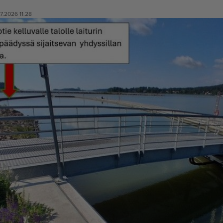
.7.2026 11.28