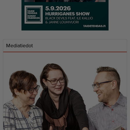
Mediatiedot