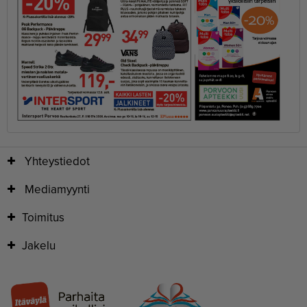
Yhteystiedot
Mediamyynti
Toimitus
Jakelu