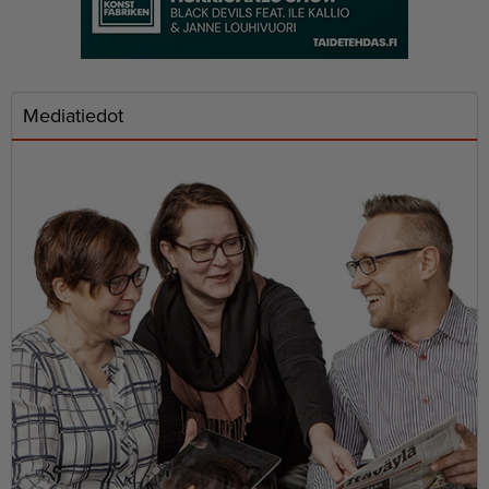
Mediatiedot