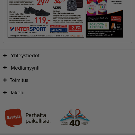
Yhteystiedot
Mediamyynti
Toimitus
Jakelu