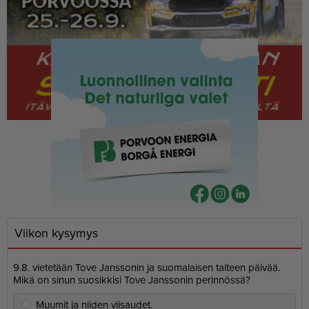
Viikon kysymys
9.8. vietetään Tove Janssonin ja suomalaisen taiteen päivää.
Mikä on sinun suosikkisi Tove Janssonin perinnössä?
Muumit ja niiden viisaudet.