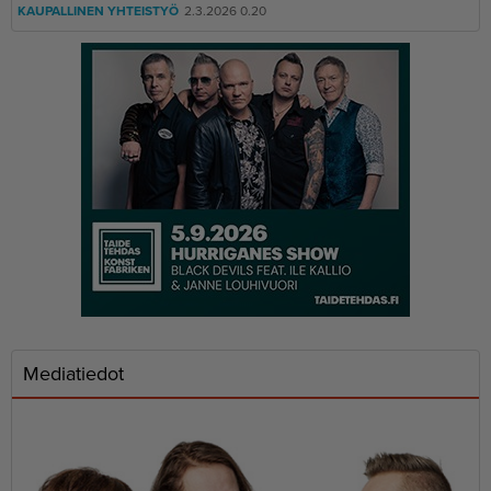
KAUPALLINEN YHTEISTYÖ
2.3.2026 0.20
Mediatiedot