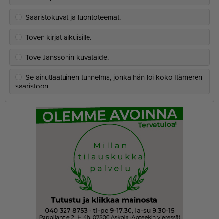
Saaristokuvat ja luontoteemat.
Toven kirjat aikuisille.
Tove Janssonin kuvataide.
Se ainutlaatuinen tunnelma, jonka hän loi koko Itämeren
saaristoon.