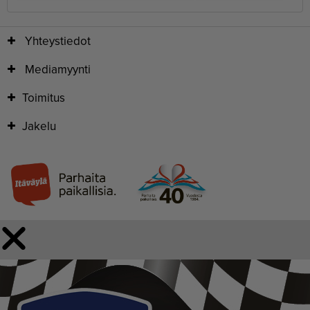
Yhteystiedot
Mediamyynti
Toimitus
Jakelu