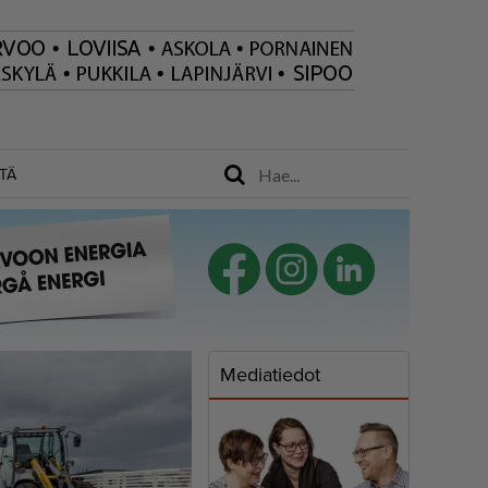
TÄ
Mediatiedot