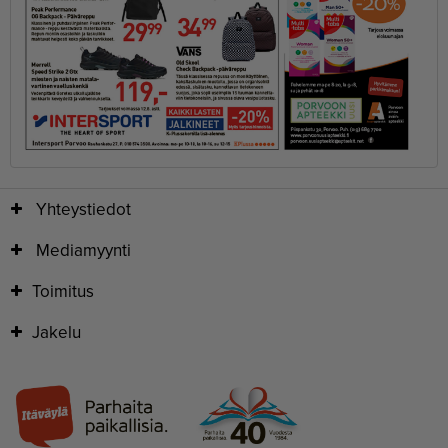
Yhteystiedot
Mediamyynti
Toimitus
Jakelu