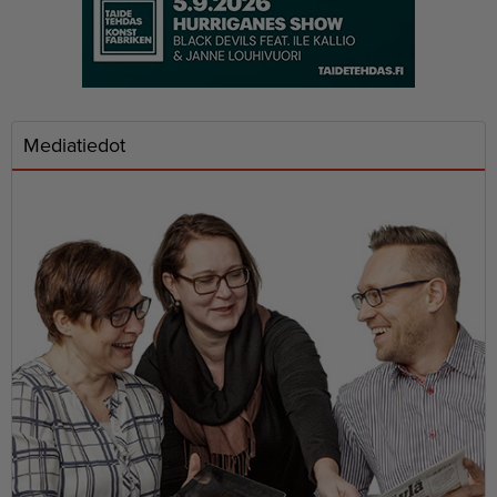
Mediatiedot