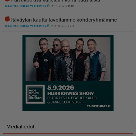
KAUPALLINEN YHTEISTYÖ
31.3.2026 11.10
Itäväylän kautta tavoitamme kohderyhmämme
KAUPALLINEN YHTEISTYÖ
2.3.2026 0.20
Mediatiedot