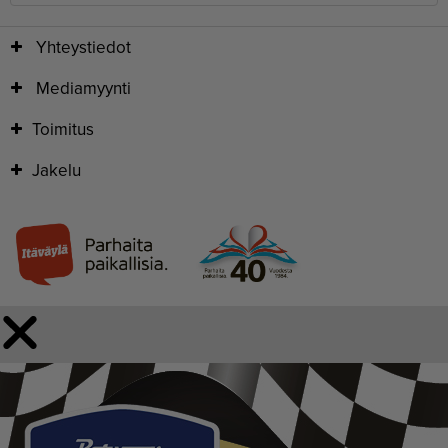
Yhteystiedot
Mediamyynti
Toimitus
Jakelu