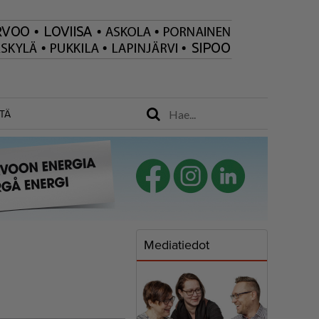
TÄ
Mediatiedot