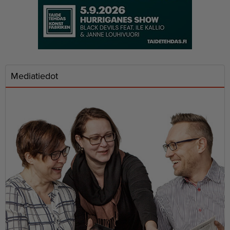
Mediatiedot