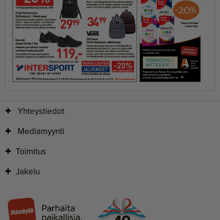
Yhteystiedot
Mediamyynti
Toimitus
Jakelu