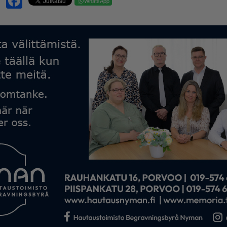
WhatsApp