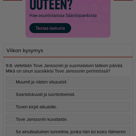
Viikon kysymys
9.8. vietetään Tove Janssonin ja suomalaisen taiteen päivää.
Mikä on sinun suosikkisi Tove Janssonin perinnössä?
Muumit ja niiden viisaudet.
Saaristokuvat ja luontoteemat.
Toven kirjat aikuisille.
Tove Janssonin kuvataide.
Se ainutlaatuinen tunnelma, jonka hän loi koko Itämeren