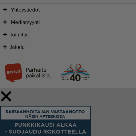
Yhteystiedot
Mediamyynti
Toimitus
Jakelu