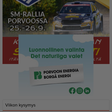
Viikon kysymys