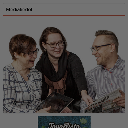
Mediatiedot