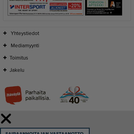
Yhteystiedot
Mediamyynti
Toimitus
Jakelu