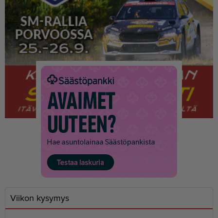
Viikon kysymys