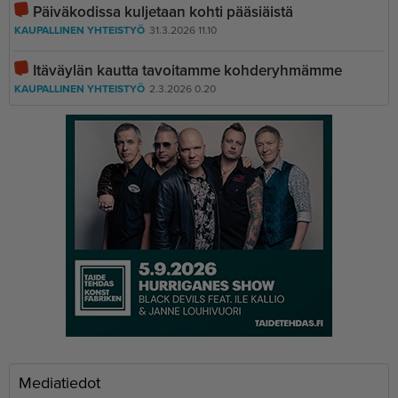
Päiväkodissa kuljetaan kohti pääsiäistä
KAUPALLINEN YHTEISTYÖ
31.3.2026 11.10
Itäväylän kautta tavoitamme kohderyhmämme
KAUPALLINEN YHTEISTYÖ
2.3.2026 0.20
Mediatiedot