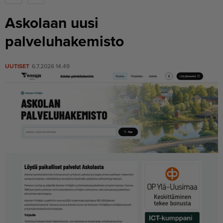
Askolaan uusi
palveluhakemisto
UUTISET
6.7.2026 14.49