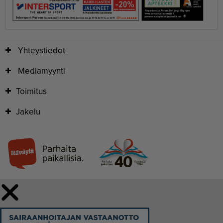
Yhteystiedot
Mediamyynti
Toimitus
Jakelu