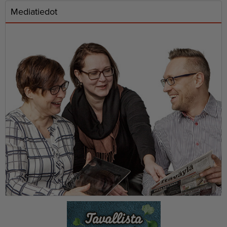
Mediatiedot