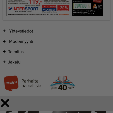
Yhteystiedot
Mediamyynti
Toimitus
Jakelu