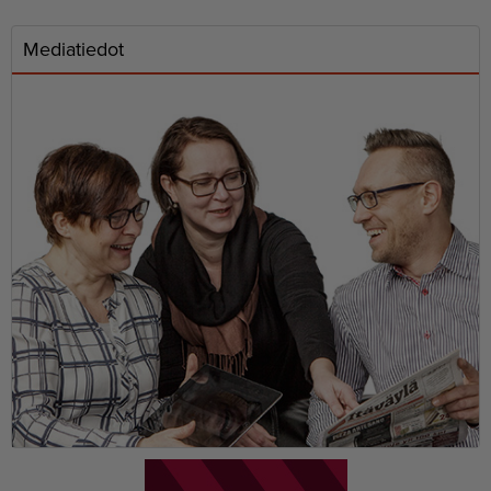
Mediatiedot