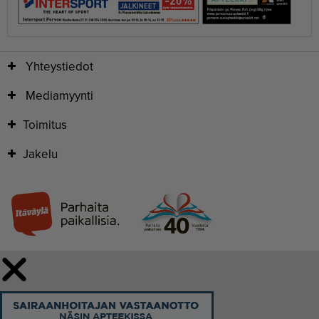
Yhteystiedot
Mediamyynti
Toimitus
Jakelu