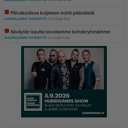
Päiväkodissa kuljetaan kohti pääsiäistä
KAUPALLINEN YHTEISTYÖ
31.3.2026 11.10
Itäväylän kautta tavoitamme kohderyhmämme
KAUPALLINEN YHTEISTYÖ
2.3.2026 0.20