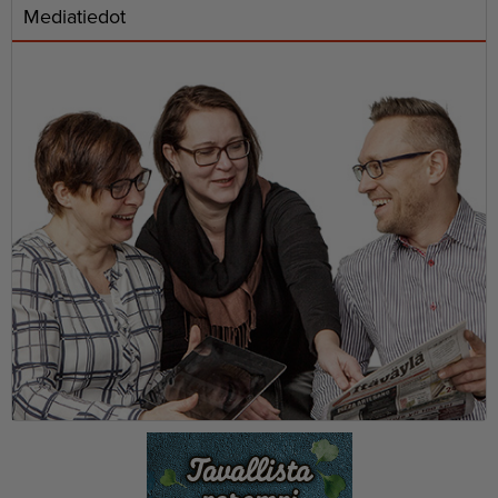
Mediatiedot