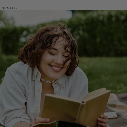
7.2025 13.15