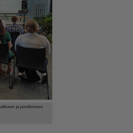
lliseen ja positiiviseen