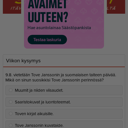
Viikon kysymys
9.8. vietetään Tove Janssonin ja suomalaisen taiteen päivää.
Mikä on sinun suosikkisi Tove Janssonin perinnössä?
Muumit ja niiden viisaudet.
Saaristokuvat ja luontoteemat.
Toven kirjat aikuisille.
Tove Janssonin kuvataide.