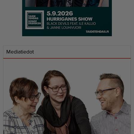
Mediatiedot