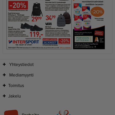
Yhteystiedot
Mediamyynti
Toimitus
Jakelu