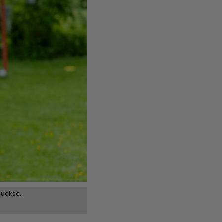
luokse.