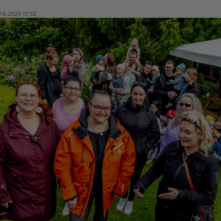
7.6.2026 13.52